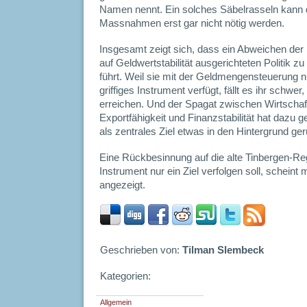
Namen nennt. Ein solches Säbelrasseln kann 
Massnahmen erst gar nicht nötig werden.
Insgesamt zeigt sich, dass ein Abweichen der N
auf Geldwertstabilität ausgerichteten Politik 
führt. Weil sie mit der Geldmengensteuerung nu
griffiges Instrument verfügt, fällt es ihr schwer
erreichen. Und der Spagat zwischen Wirtschaf
Exportfähigkeit und Finanzstabilität hat dazu ge
als zentrales Ziel etwas in den Hintergrund ger
Eine Rückbesinnung auf die alte Tinbergen-R
Instrument nur ein Ziel verfolgen soll, scheint 
angezeigt.
Geschrieben von:
Tilman Slembeck
Kategorien:
Allgemein