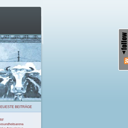
EUESTE BEITRÄGE
RF
esundheitsarena