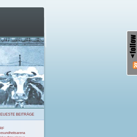
EUESTE BEITRÄGE
RF
esundheitsarena