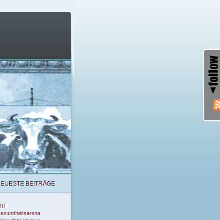
EUESTE BEITRÄGE
RF
esundheitsarena